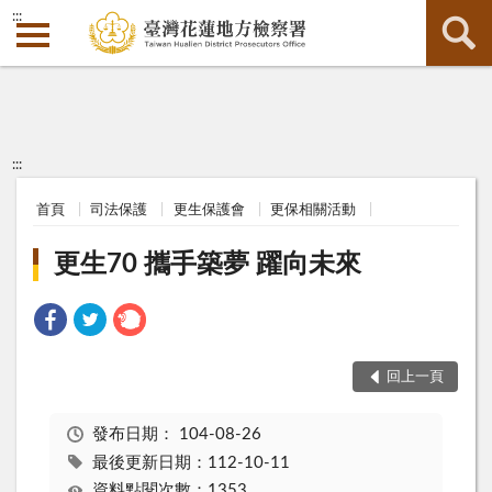
:::
:::
首頁
司法保護
更生保護會
更保相關活動
更生70 攜手築夢 躍向未來
回上一頁
發布日期：
104-08-26
最後更新日期：112-10-11
資料點閱次數：1353