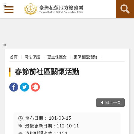
:::
:::
首頁
司法保護
更生保護會
更保相關活動
春節前社區關懷活動
回上一頁
發布日期：
101-03-15
最後更新日期：112-10-11
資料點閱次數：1154