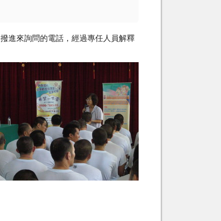
主動撥進來詢問的電話，經過專任人員解釋