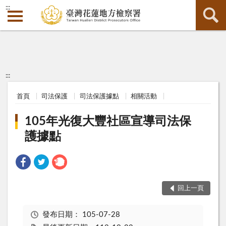
:::
:::
首頁
司法保護
司法保護據點
相關活動
105年光復大豐社區宣導司法保
護據點
回上一頁
發布日期：
105-07-28