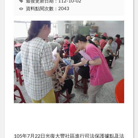
最後更新日期：112-10-02
資料點閱次數：2043
105年7月22日光復大豐社區進行司法保護據點及法