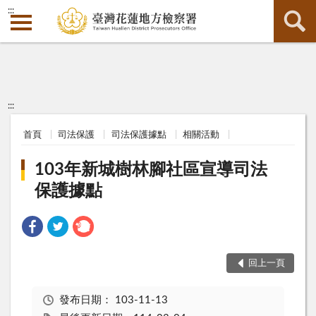
:::
:::
首頁
司法保護
司法保護據點
相關活動
103年新城樹林腳社區宣導司法
保護據點
回上一頁
發布日期：
103-11-13