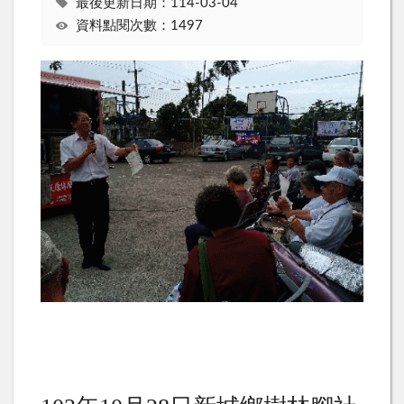
最後更新日期：114-03-04
資料點閱次數：1497