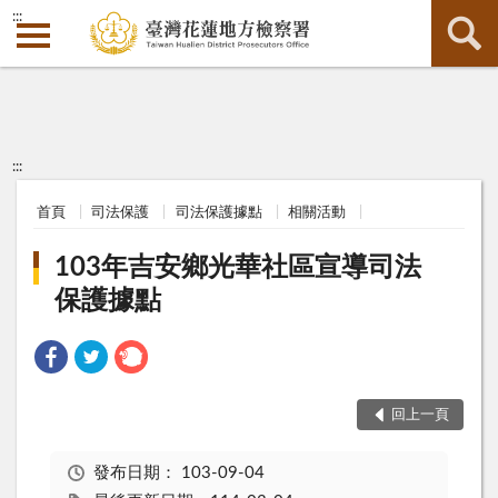
:::
:::
首頁
司法保護
司法保護據點
相關活動
103年吉安鄉光華社區宣導司法
保護據點
回上一頁
發布日期：
103-09-04