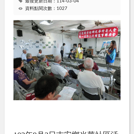
最後更新日期：114-03-04
資料點閱次數：1027