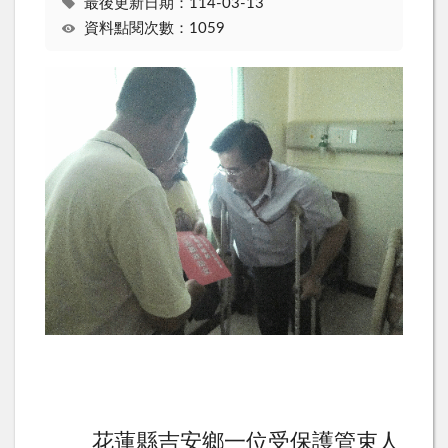
最後更新日期：114-03-13
資料點閱次數：1059
花蓮縣吉安鄉一位受保護管束人