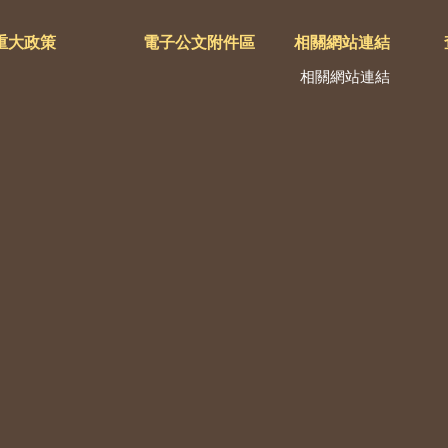
重大政策
電子公文附件區
相關網站連結
相關網站連結