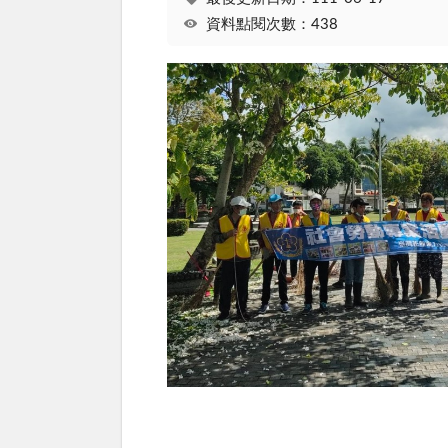
資料點閱次數：438