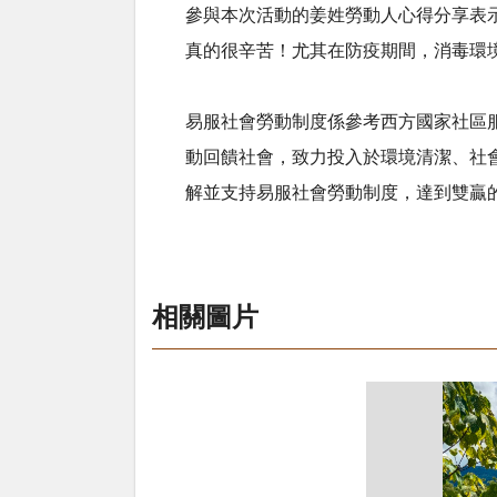
參與本次活動的姜姓勞動人心得分享表
真的很辛苦！尤其在防疫期間，消毒環
易服社會勞動制度係參考西方國家社區
動回饋社會，致力投入於環境清潔、社
解並支持易服社會勞動制度，達到雙贏
相關圖片