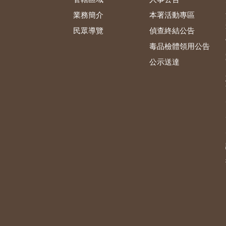
業務簡介
本署活動專區
民眾導覽
偵查終結公告
毒品檢體領用公告
公示送達