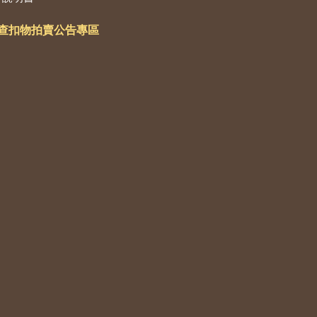
查扣物拍賣公告專區