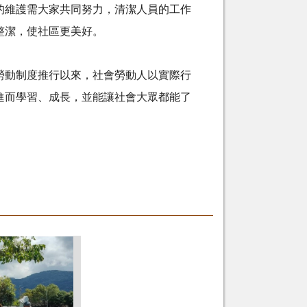
的維護需大家共同努力，清潔人員的工作
整潔，使社區更美好。
勞動制度推行以來，社會勞動人以實際行
進而學習、成長，並能讓社會大眾都能了