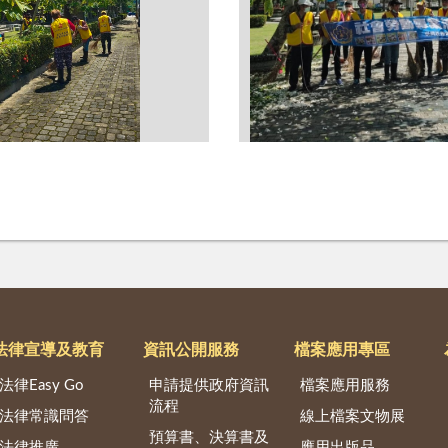
法律宣導及教育
資訊公開服務
檔案應用專區
法律Easy Go
申請提供政府資訊
檔案應用服務
流程
法律常識問答
線上檔案文物展
預算書、決算書及
法律推廣
應用出版品