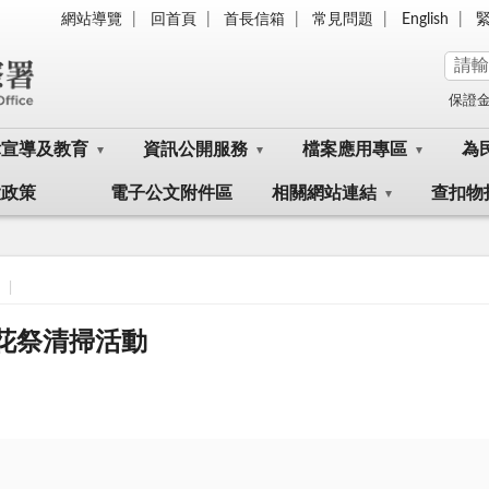
網站導覽
回首頁
首長信箱
常見問題
English
保證
律宣導及教育
資訊公開服務
檔案應用專區
為
大政策
電子公文附件區
相關網站連結
查扣物
花祭清掃活動