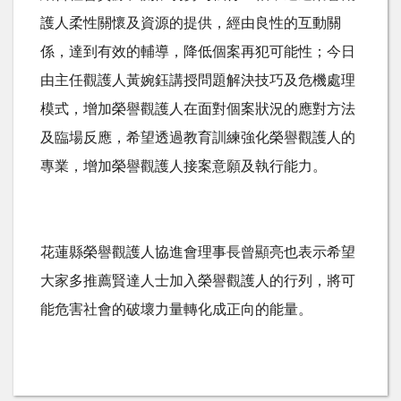
護人柔性關懷及資源的提供，經由良性的互動關
係，達到有效的輔導，降低個案再犯可能性；今日
由主任觀護人黃婉鈺講授問題解決技巧及危機處理
模式，增加榮譽觀護人在面對個案狀況的應對方法
及臨場反應，希望透過教育訓練強化榮譽觀護人的
專業，增加榮譽觀護人接案意願及執行能力。
花蓮縣榮譽觀護人協進會理事長曾顯亮也表示希望
大家多推薦賢達人士加入榮譽觀護人的行列，將可
能危害社會的破壞力量轉化成正向的能量。