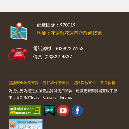
:::
郵遞區號：970019
地址：花蓮縣花蓮市府前路15號
電話總機：(03)822-6153
傳真: (03)822-4837
資訊安全政策宣告
隱私權保護宣告
資料開放宣告
首長信箱
為提供更為穩定的瀏覽品質與使用體驗，建議更新瀏覽器至以下版
本：最新版本Edge、Chrome、Firefox