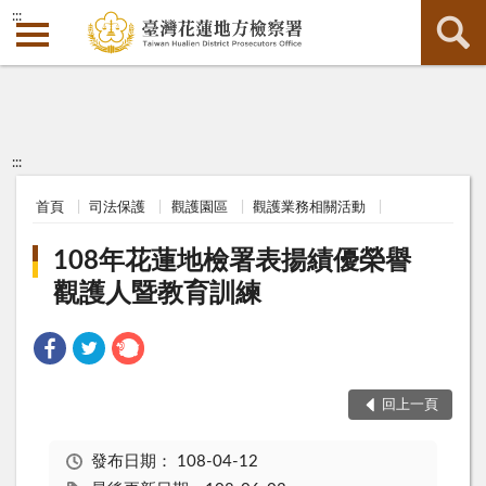
:::
:::
首頁
司法保護
觀護園區
觀護業務相關活動
108年花蓮地檢署表揚績優榮譽
觀護人暨教育訓練
回上一頁
發布日期：
108-04-12