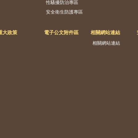
性騷擾防治專區
安全衛生防護專區
重大政策
電子公文附件區
相關網站連結
相關網站連結