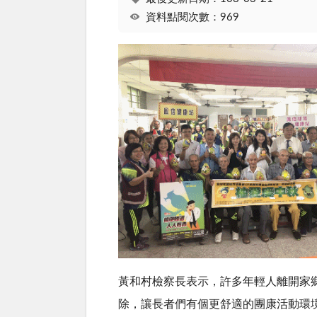
資料點閱次數：969
黃和村檢察長表示，許多年輕人離開家
除，讓長者們有個更舒適的團康活動環