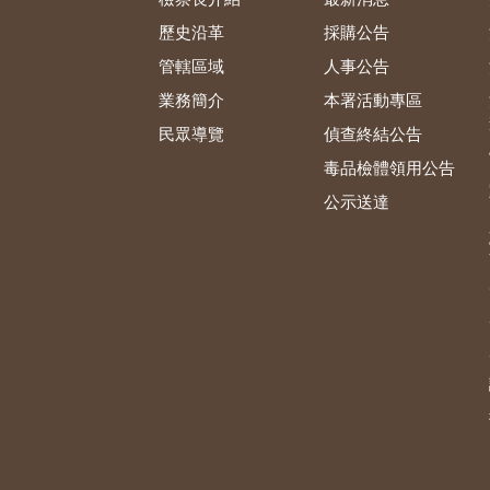
歷史沿革
採購公告
管轄區域
人事公告
業務簡介
本署活動專區
民眾導覽
偵查終結公告
毒品檢體領用公告
公示送達