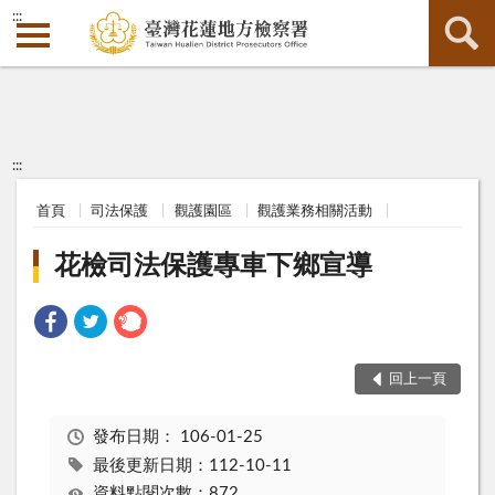
:::
:::
首頁
司法保護
觀護園區
觀護業務相關活動
花檢司法保護專車下鄉宣導
回上一頁
發布日期：
106-01-25
最後更新日期：112-10-11
資料點閱次數：872