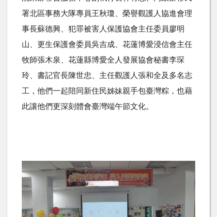
署北區事務大隊專員王秋瓊、榮譽觀護人協進會理
事長蘇德興、犯罪被害人保護協會主任委員廖明
山、更生保護會委員吳吉成、花蓮博愛浸信會主任
牧師張木泉、花蓮縣博愛全人發展協會秘書李琛
玲、書記官長陳世忠、主任觀護人張和全及多名志
工，他們一起陪同新住民姊妹親手包臺灣粽，也藉
此讓他們更深刻體會臺灣端午節文化。