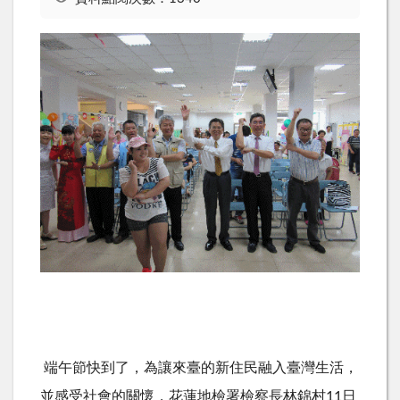
端午節快到了，為讓來臺的新住民融入臺灣生活，
並感受社會的關懷，花蓮地檢署檢察長林錦村11日