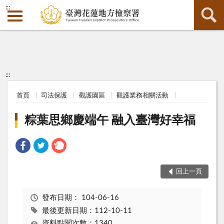
:::
:::
首頁
司法保護
觀護園區
觀護業務相關活動
粽葉思鄉慶端午 融入臺灣好幸福
回上一頁
發布日期：
104-06-16
最後更新日期：112-10-11
資料點閱次數：1340