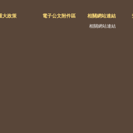
重大政策
電子公文附件區
相關網站連結
相關網站連結