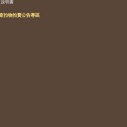
說明書
查扣物拍賣公告專區