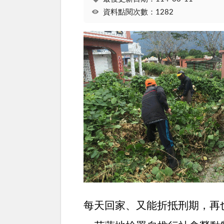
資料點閱次數：1282
每天回家、又能折抵刑期，再