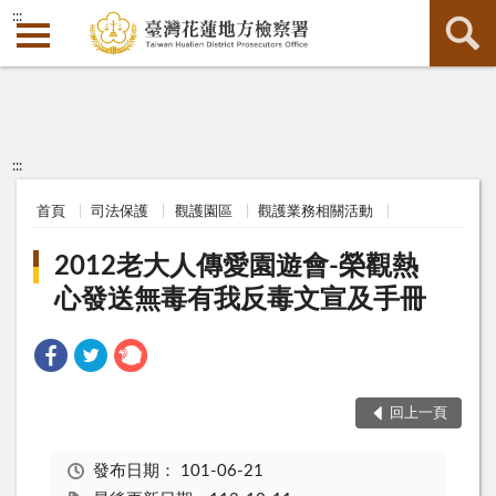
:::
:::
首頁
司法保護
觀護園區
觀護業務相關活動
2012老大人傳愛園遊會-榮觀熱
心發送無毒有我反毒文宣及手冊
回上一頁
發布日期：
101-06-21