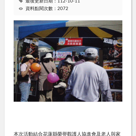
最後更新日期：112-10-11
資料點閱次數：2072
本次活動結合花蓮縣榮譽觀護人協進會及老人與家