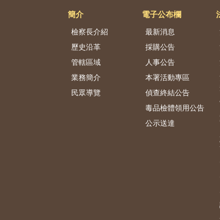
簡介
電子公布欄
檢察長介紹
最新消息
歷史沿革
採購公告
管轄區域
人事公告
業務簡介
本署活動專區
民眾導覽
偵查終結公告
毒品檢體領用公告
公示送達