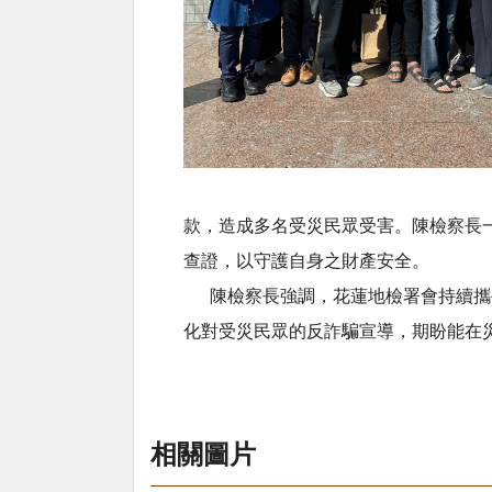
款，造成多名受災民眾受害。陳檢察長
查證，以守護自身之財產安全。
陳檢察長強調，花蓮地檢署會持續攜手
化對受災民眾的反詐騙宣導，期盼能在
相關圖片