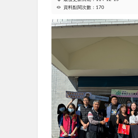
資料點閱次數：170