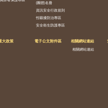
揭弊者保護專區
(團體)名冊
資訊安全行政規則
性騷擾防治專區
安全衛生防護專區
重大政策
電子公文附件區
相關網站連結
相關網站連結