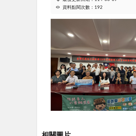
資料點閱次數：192
相關圖片