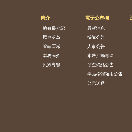
簡介
電子公布欄
檢察長介紹
最新消息
歷史沿革
採購公告
管轄區域
人事公告
業務簡介
本署活動專區
民眾導覽
偵查終結公告
毒品檢體領用公告
公示送達