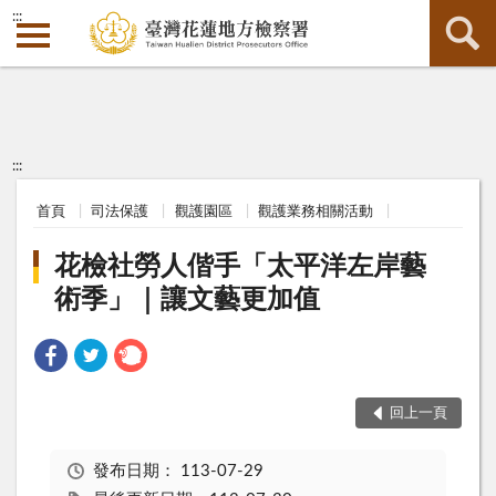
:::
:::
首頁
司法保護
觀護園區
觀護業務相關活動
花檢社勞人偕手「太平洋左岸藝
術季」｜讓文藝更加值
回上一頁
發布日期：
113-07-29