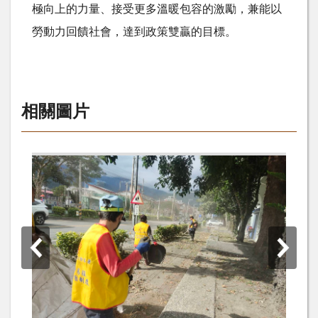
極向上的力量、接受更多溫暖包容的激勵，兼能以
勞動力回饋社會，達到政策雙贏的目標。
相關圖片