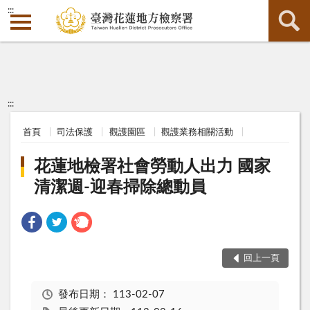
:::
:::
首頁
司法保護
觀護園區
觀護業務相關活動
花蓮地檢署社會勞動人出力 國家
清潔週-迎春掃除總動員
回上一頁
發布日期：
113-02-07