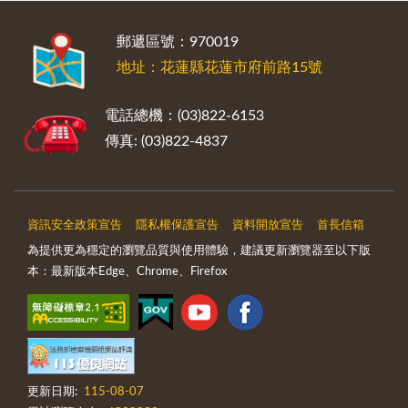
:::
郵遞區號：970019
地址：花蓮縣花蓮市府前路15號
電話總機：(03)822-6153
傳真: (03)822-4837
資訊安全政策宣告
隱私權保護宣告
資料開放宣告
首長信箱
為提供更為穩定的瀏覽品質與使用體驗，建議更新瀏覽器至以下版
本：最新版本Edge、Chrome、Firefox
更新日期:
115-08-07