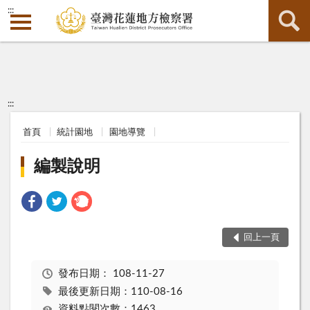
:::
:::
首頁
統計園地
園地導覽
編製說明
回上一頁
發布日期：
108-11-27
最後更新日期：110-08-16
資料點閱次數：1463