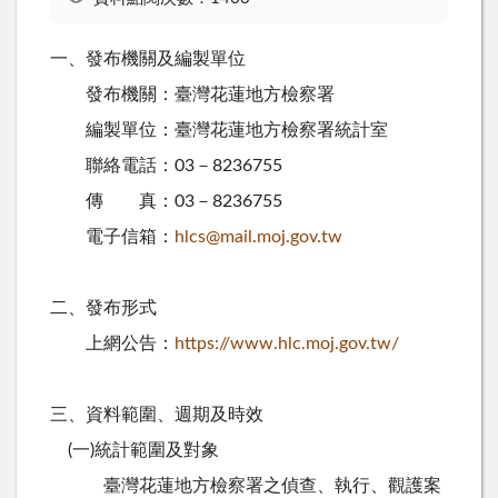
一、發布機關及編製單位
發布機關：臺灣花蓮地方檢察署
編製單位：臺灣花蓮地方檢察署統計室
聯絡電話：03－8236755
傳 真：03－8236755
電子信箱：
hlcs@mail.moj.gov.tw
二、發布形式
上網公告：
https://www.hlc.moj.gov.tw/
三、資料範圍、週期及時效
(
一
)
統計範圍及對象
臺灣花蓮地方檢察署之偵查、執行、觀護案