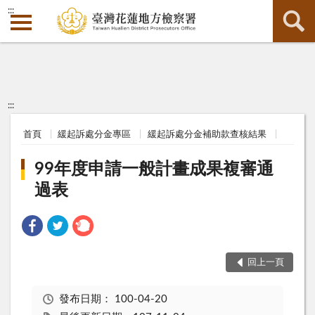
:::
:::
首頁
緩起訴處分金專區
緩起訴處分金補助款查核結果
99年度申請一般計畫成果複審通
過表
回上一頁
發布日期：
100-04-20