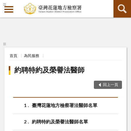
:::
:::
首頁
為民服務
約聘特約及榮譽法醫師
回上一頁
1
臺灣花蓮地方檢察署法醫師名單
2
約聘特約及榮譽法醫師名單