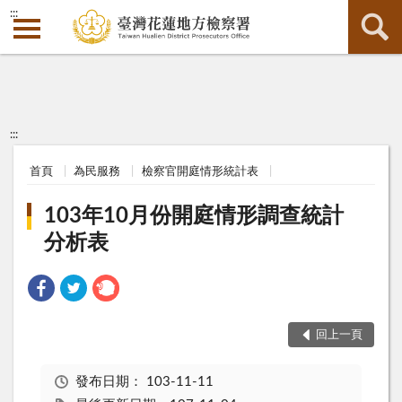
:::
:::
首頁
為民服務
檢察官開庭情形統計表
103年10月份開庭情形調查統計
分析表
回上一頁
發布日期：
103-11-11