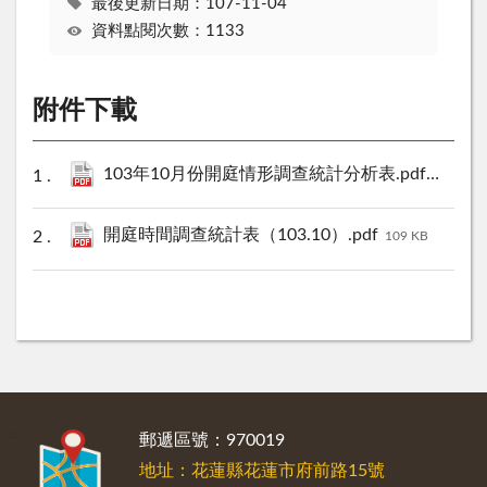
最後更新日期：107-11-04
資料點閱次數：1133
附件下載
103年10月份開庭情形調查統計分析表.pdf
109 KB
開庭時間調查統計表（103.10）.pdf
109 KB
:::
郵遞區號：970019
地址：花蓮縣花蓮市府前路15號