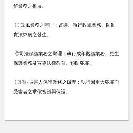
解業務之推展。
◎ 政風業務之辦理：督導、執行政風業務、防制
貪瀆弊病之發生。
◎司法保護業務之辦理：執行成年觀護業務、更生
保護業務及宣導法律教育、預防犯罪。
◎犯罪被害人保護業務之辦理：執行因重大犯罪而
受害者之求償審議與保護。