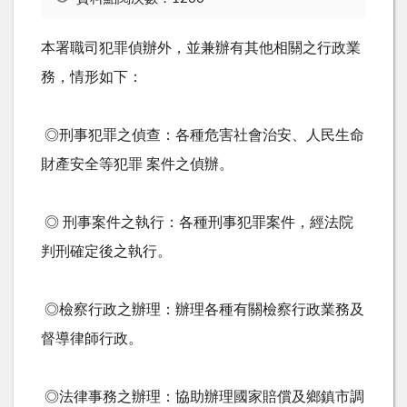
本署職司犯罪偵辦外，並兼辦有其他相關之行政業
務，情形如下：
◎刑事犯罪之偵查：各種危害社會治安、人民生命
財產安全等犯罪 案件之偵辦。
◎ 刑事案件之執行：各種刑事犯罪案件，經法院
判刑確定後之執行。
◎檢察行政之辦理：辦理各種有關檢察行政業務及
督導律師行政。
◎法律事務之辦理：協助辦理國家賠償及鄉鎮市調