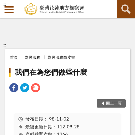
:::
:::
首頁
為民服務
為民服務白皮書
我們在為您們做些什麼
回上一頁
發布日期：
98-11-02
最後更新日期：112-09-28
資料點閱次數：1266