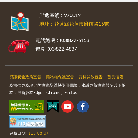
:::
郵遞區號：970019
地址：花蓮縣花蓮市府前路15號
電話總機：(03)822-6153
傳真: (03)822-4837
資訊安全政策宣告
隱私權保護宣告
資料開放宣告
首長信箱
為提供更為穩定的瀏覽品質與使用體驗，建議更新瀏覽器至以下版
本：最新版本Edge、Chrome、Firefox
更新日期:
115-08-07