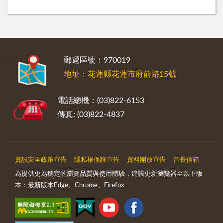
:::
郵遞區號：970019
地址：花蓮縣花蓮市府前路15號
電話總機：(03)822-6153
傳真: (03)822-4837
資訊安全政策宣告
隱私權保護宣告
資料開放宣告
首長信箱
為提供更為穩定的瀏覽品質與使用體驗，建議更新瀏覽器至以下版
本：最新版本Edge、Chrome、Firefox