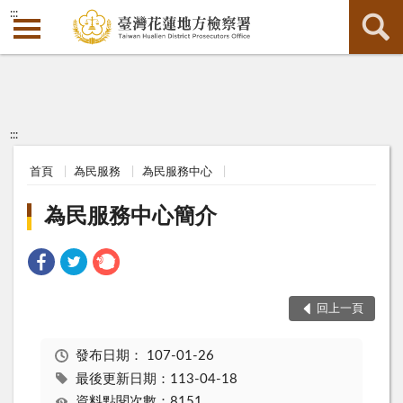
:::
:::
首頁
為民服務
為民服務中心
為民服務中心簡介
回上一頁
發布日期：
107-01-26
最後更新日期：113-04-18
資料點閱次數：8151