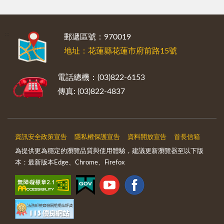
:::
郵遞區號：970019
地址：花蓮縣花蓮市府前路15號
電話總機：(03)822-6153
傳真: (03)822-4837
資訊安全政策宣告
隱私權保護宣告
資料開放宣告
首長信箱
為提供更為穩定的瀏覽品質與使用體驗，建議更新瀏覽器至以下版
本：最新版本Edge、Chrome、Firefox