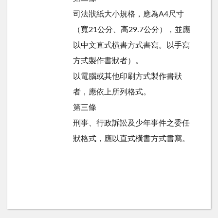
司法狀紙大小規格，應為A4尺寸
（寬21公分、高29.7公分），並應
以中文直式橫書方式書寫。以手寫
方式製作書狀者）。
以電腦或其他印刷方式製作書狀
者，應依上所列格式。
第三條
刑事、行政訴訟及少年事件之委任
狀格式，應以直式橫書方式書寫。