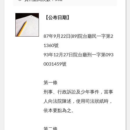
【公布日期】
87年9月22日(89)院台廳民一字第2
1360號
93年12月27日院台廳刑一字第093
0031459號
第一條
刑事、行政訴訟及少年事件，當事
人向法院陳述，使用司法狀紙時，
依本要點為之。
第二條