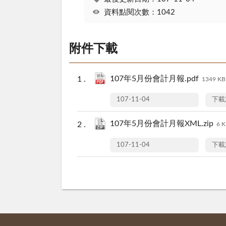
資料點閱次數：1042
附件下載
107年5月份會計月報.pdf
1349 KB
107-11-04
下載
107年5月份會計月報XML.zip
6 
107-11-04
下載