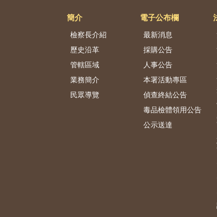
簡介
電子公布欄
檢察長介紹
最新消息
歷史沿革
採購公告
管轄區域
人事公告
業務簡介
本署活動專區
民眾導覽
偵查終結公告
毒品檢體領用公告
公示送達