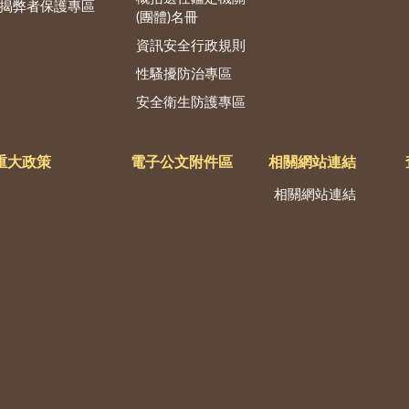
揭弊者保護專區
(團體)名冊
資訊安全行政規則
性騷擾防治專區
安全衛生防護專區
重大政策
電子公文附件區
相關網站連結
相關網站連結