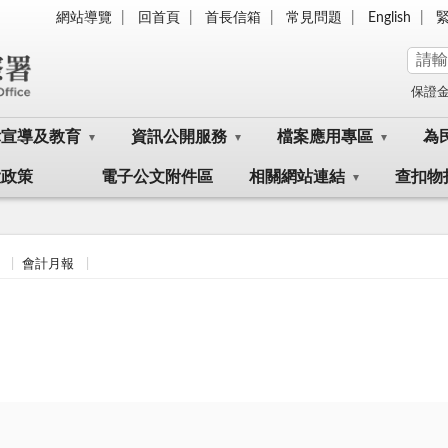
網站導覽
回首頁
首長信箱
常見問題
English
保證
律宣導及教育
資訊公開服務
檔案應用專區
為
大政策
電子公文附件區
相關網站連結
查扣物
會計月報