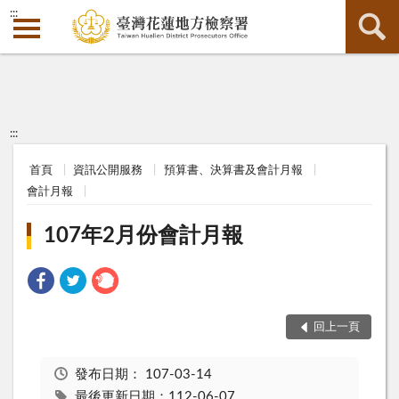
:::
:::
首頁
資訊公開服務
預算書、決算書及會計月報
會計月報
107年2月份會計月報
回上一頁
發布日期：
107-03-14
最後更新日期：112-06-07