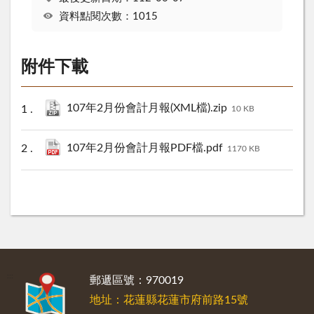
資料點閱次數：1015
附件下載
107年2月份會計月報(XML檔).zip
10 KB
107年2月份會計月報PDF檔.pdf
1170 KB
:::
郵遞區號：970019
地址：花蓮縣花蓮市府前路15號