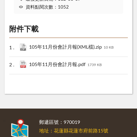
資料點閱次數：1052
附件下載
105年11月份會計月報(XML檔).zip
10 KB
105年11月份會計月報.pdf
1739 KB
:::
郵遞區號：970019
地址：花蓮縣花蓮市府前路15號