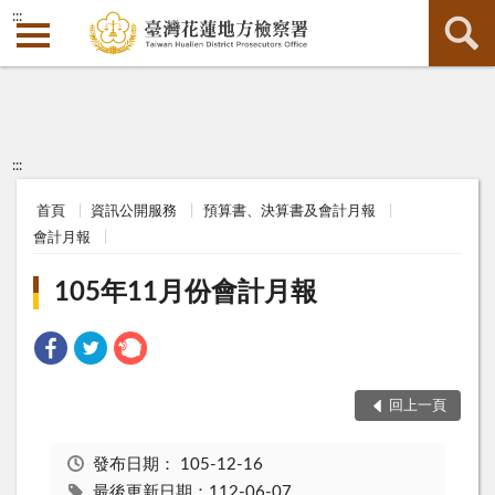
:::
:::
首頁
資訊公開服務
預算書、決算書及會計月報
會計月報
105年11月份會計月報
回上一頁
發布日期：
105-12-16
最後更新日期：112-06-07