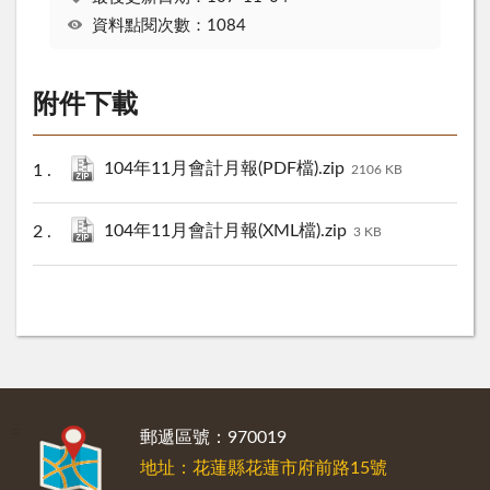
資料點閱次數：1084
附件下載
104年11月會計月報(PDF檔).zip
2106 KB
104年11月會計月報(XML檔).zip
3 KB
:::
郵遞區號：970019
地址：花蓮縣花蓮市府前路15號