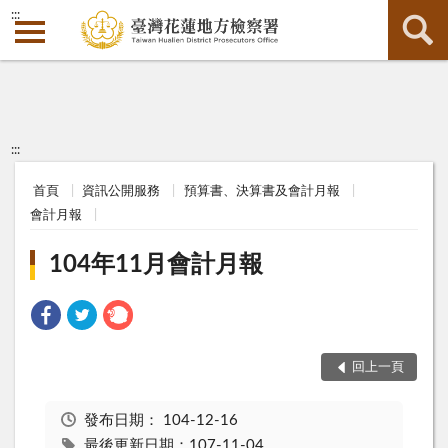
:::
:::
首頁
資訊公開服務
預算書、決算書及會計月報
會計月報
104年11月會計月報
回上一頁
發布日期：
104-12-16
最後更新日期：107-11-04