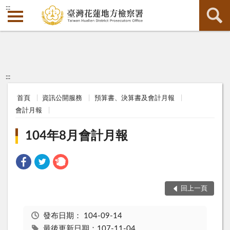
:::
:::
首頁
資訊公開服務
預算書、決算書及會計月報
會計月報
104年8月會計月報
回上一頁
發布日期：
104-09-14
最後更新日期：107-11-04