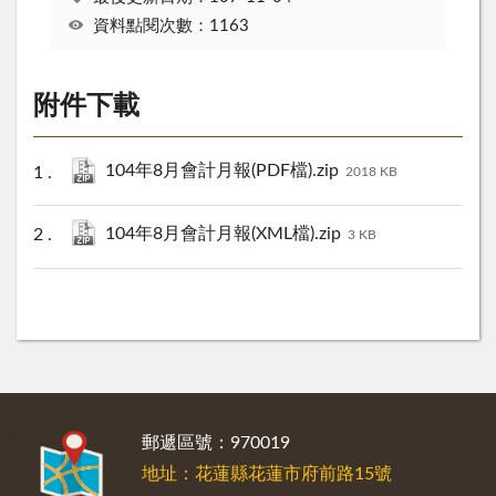
資料點閱次數：1163
附件下載
104年8月會計月報(PDF檔).zip
2018 KB
104年8月會計月報(XML檔).zip
3 KB
:::
郵遞區號：970019
地址：花蓮縣花蓮市府前路15號