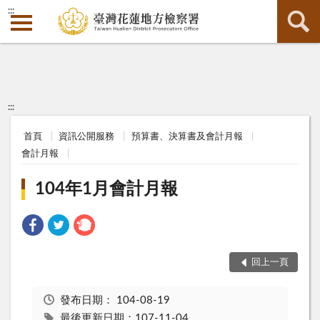
:::
:::
首頁
資訊公開服務
預算書、決算書及會計月報
會計月報
104年1月會計月報
回上一頁
發布日期：
104-08-19
最後更新日期：107-11-04