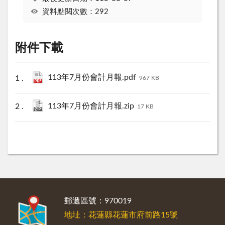
資料點閱次數：292
附件下載
113年7月份會計月報.pdf
967 KB
113年7月份會計月報.zip
17 KB
:::
郵遞區號：970019
地址：花蓮縣花蓮市府前路15號