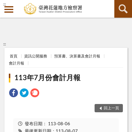
:::
:::
首頁
資訊公開服務
預算書、決算書及會計月報
會計月報
113年7月份會計月報
回上一頁
發布日期：
113-08-06
最後更新日期：113-08-07