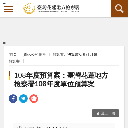
:::
:::
首頁
資訊公開服務
預算書、決算書及會計月報
預算書
108年度預算案：臺灣花蓮地方
檢察署108年度單位預算案
回上一頁