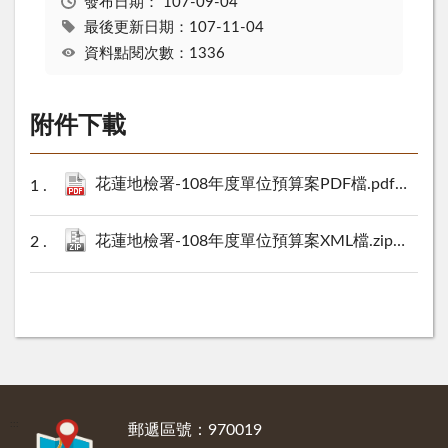
發布日期：
107-09-04
最後更新日期：107-11-04
資料點閱次數：1336
附件下載
花蓮地檢署-108年度單位預算案PDF檔.pdf
1540 KB
花蓮地檢署-108年度單位預算案XML檔.zip
26 KB
:::
郵遞區號：970019