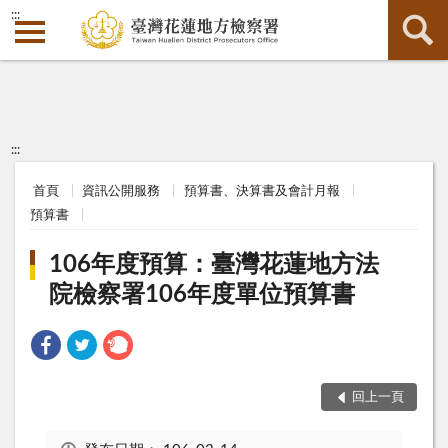
:::
:::
首頁
資訊公開服務
預算書、決算書及會計月報
預算書
106年度預算：臺灣花蓮地方法
院檢察署106年度單位預算書
回上一頁