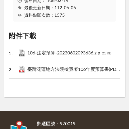
發布日期：
106-03-14
最後更新日期：112-06-06
資料點閱次數：1575
附件下載
106-法定預算-20230602093636.zip
21 KB
臺灣花蓮地方法院檢察署106年度預算書(PDF檔).pdf
:::
郵遞區號：970019