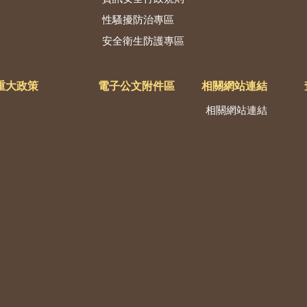
性騷擾防治專區
安全衛生防護專區
重大政策
電子公文附件區
相關網站連結
相關網站連結