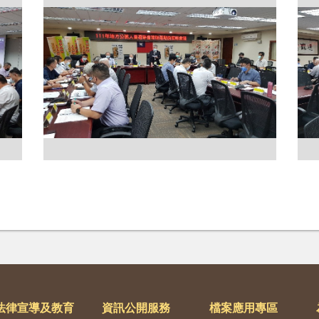
法律宣導及教育
資訊公開服務
檔案應用專區