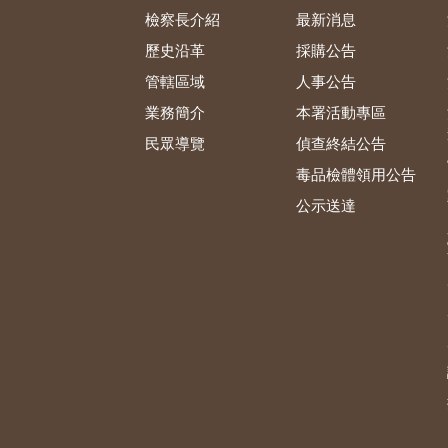
檢察長介紹
最新消息
歷史沿革
採購公告
管轄區域
人事公告
業務簡介
本署活動專區
民眾導覽
偵查終結公告
毒品檢體領用公告
公示送達