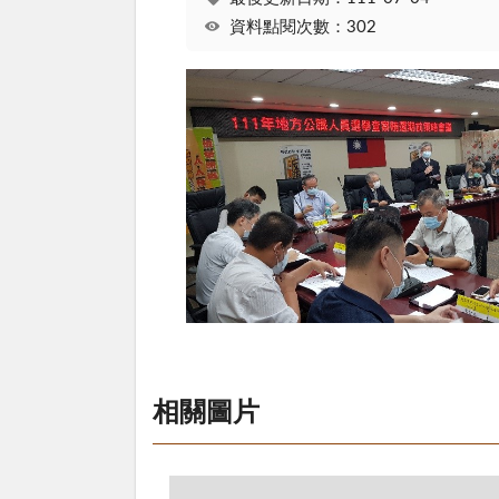
資料點閱次數：302
相關圖片