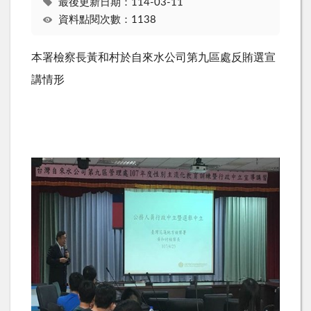
最後更新日期：114-03-11
資料點閱次數：1138
本署檢察長黃和村於自來水公司第九區處反賄選宣
講情形