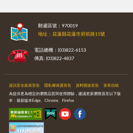
:::
郵遞區號：970019
地址：花蓮縣花蓮市府前路15號
電話總機：(03)822-6153
傳真: (03)822-4837
資訊安全政策宣告
隱私權保護宣告
資料開放宣告
首長信箱
為提供更為穩定的瀏覽品質與使用體驗，建議更新瀏覽器至以下版
本：最新版本Edge、Chrome、Firefox