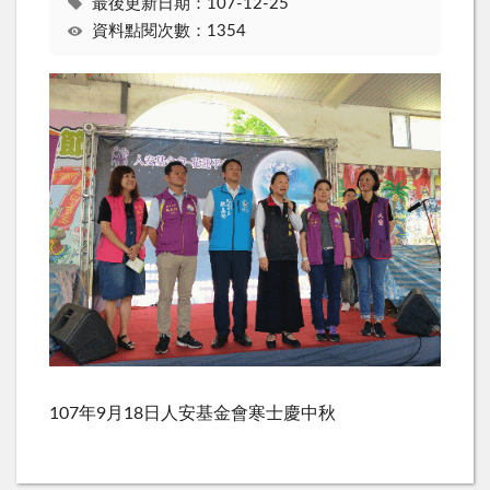
最後更新日期：107-12-25
資料點閱次數：1354
107年9月18日人安基金會寒士慶中秋