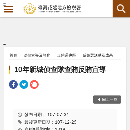
:::
:::
首頁
法律宣導及教育
反賄選專區
反賄選活動及成果
10年新城偵查隊查賄反賄宣導
回上一頁
發布日期：
107-07-31
最後更新日期：107-12-25
資料點閱次數：1318