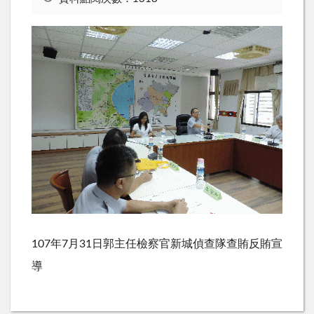
107年7月31日郭主任檢察官新城偵查隊查賄反賄宣
導