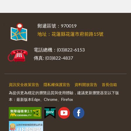
:::
郵遞區號：970019
地址：花蓮縣花蓮市府前路15號
電話總機：(03)822-6153
傳真: (03)822-4837
資訊安全政策宣告
隱私權保護宣告
資料開放宣告
首長信箱
為提供更為穩定的瀏覽品質與使用體驗，建議更新瀏覽器至以下版
本：最新版本Edge、Chrome、Firefox