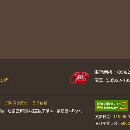
電話總機：(03)822
5號
傳真: (03)822-48
告
資料開放宣告
首長信箱
驗，建議更新瀏覽器至以下版本：最新版本Edge、
更新日期:
115-08-
累計瀏覽人次:
6803