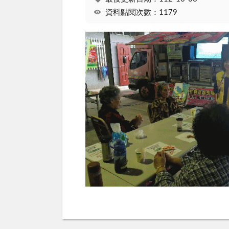
資料點閱次數：1179