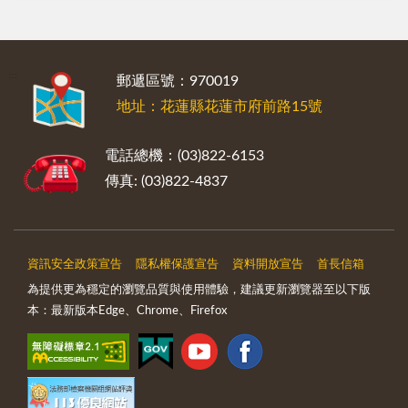
:::
郵遞區號：970019
地址：花蓮縣花蓮市府前路15號
電話總機：(03)822-6153
傳真: (03)822-4837
資訊安全政策宣告
隱私權保護宣告
資料開放宣告
首長信箱
為提供更為穩定的瀏覽品質與使用體驗，建議更新瀏覽器至以下版
本：最新版本Edge、Chrome、Firefox