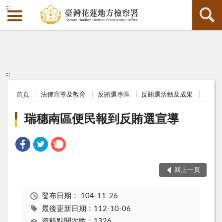
:::
:::
首頁
法律宣導及教育
反賄選專區
反賄選活動及成果
瑞穗南區便民報到反賄選宣導
回上一頁
發布日期：
104-11-26
最後更新日期：112-10-06
資料點閱次數：1326