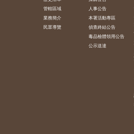
管轄區域
人事公告
業務簡介
本署活動專區
民眾導覽
偵查終結公告
毒品檢體領用公告
公示送達