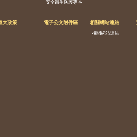
安全衛生防護專區
重大政策
電子公文附件區
相關網站連結
相關網站連結