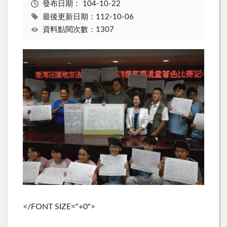
發布日期：
104-10-22
最後更新日期：112-10-06
資料點閱次數：1307
</FONT SIZE="+0">