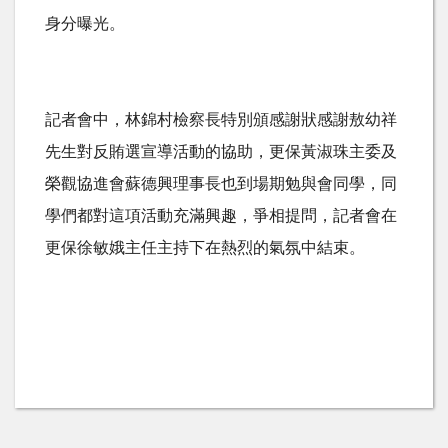
身分曝光。
記者會中，林錦村檢察長特別頒感謝狀感謝敖幼祥
先生對反賄選宣導活動的協助，更保黃淑珠主委及
榮觀協進會蘇德興理事長也到場期勉與會同學，同
學們都對這項活動充滿興趣，爭相提問，記者會在
更保徐敏娥主任主持下在熱烈的氣氛中結束。