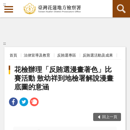
:::
:::
首頁
法律宣導及教育
反賄選專區
反賄選活動及成果
花檢辦理「反賄選漫畫著色」比
賽活動 敖幼祥到地檢署解說漫畫
底圖的意涵
回上一頁