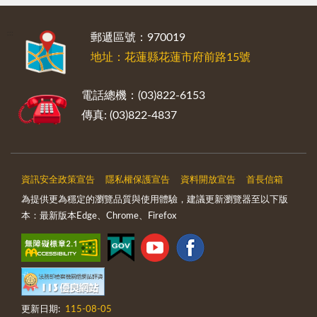
:::
郵遞區號：970019
地址：花蓮縣花蓮市府前路15號
電話總機：(03)822-6153
傳真: (03)822-4837
資訊安全政策宣告
隱私權保護宣告
資料開放宣告
首長信箱
為提供更為穩定的瀏覽品質與使用體驗，建議更新瀏覽器至以下版
本：最新版本Edge、Chrome、Firefox
更新日期:
115-08-05