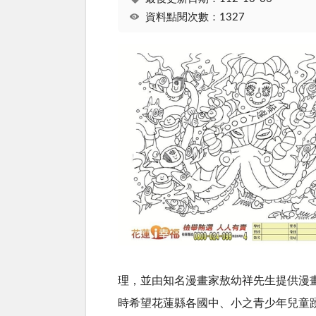
資料點閱次數：1327
理，並由知名漫畫家敖幼祥先生提供漫畫
時希望花蓮縣各國中、小之青少年兒童