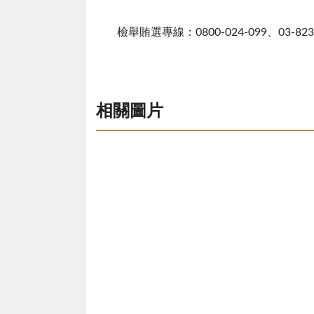
檢舉賄選專線：0800-024-099、03-823
相關圖片