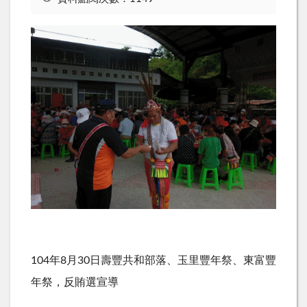
104年8月30日壽豐共和部落、玉里豐年祭、東富豐
年祭，反賄選宣導