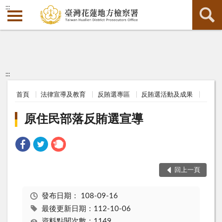
:::
:::
首頁
法律宣導及教育
反賄選專區
反賄選活動及成果
原住民部落反賄選宣導
回上一頁
發布日期：
108-09-16
最後更新日期：112-10-06
資料點閱次數：1149