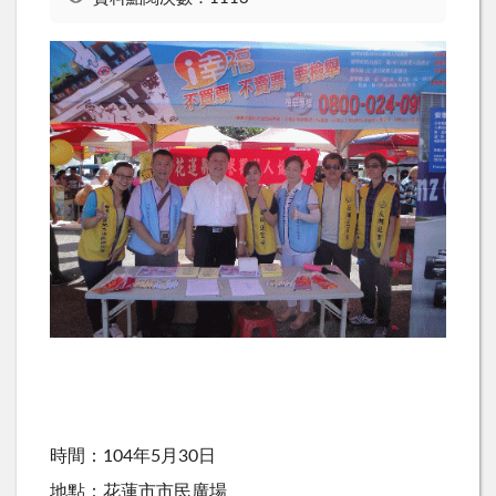
時間：104年5月30日
地點：花蓮市市民廣場