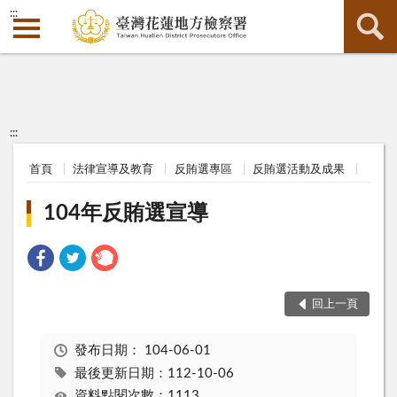
:::
:::
首頁
法律宣導及教育
反賄選專區
反賄選活動及成果
104年反賄選宣導
回上一頁
發布日期：
104-06-01
最後更新日期：112-10-06
資料點閱次數：1113