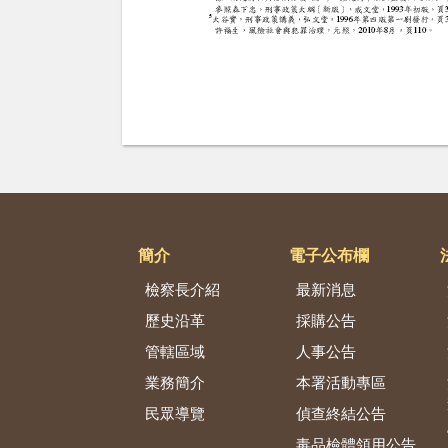
簡介
電子公布欄
檢察長介紹
最新消息
歷史沿革
採購公告
管轄區域
人事公告
業務簡介
本署活動專區
民眾導覽
偵查終結公告
毒品檢體領用公告