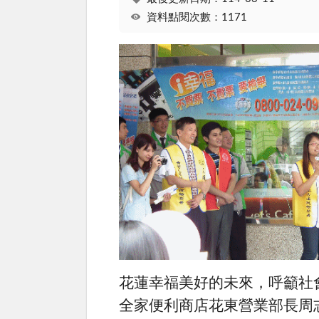
資料點閱次數：1171
花蓮幸福美好的未來，呼籲社
全家便利商店花東營業部長周