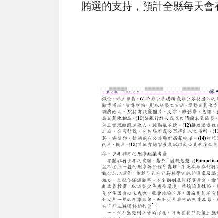
賄選的支持，預計全縣每天會