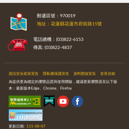
:::
郵遞區號：970019
地址：花蓮縣花蓮市府前路15號
電話總機：(03)822-6153
傳真: (03)822-4837
資訊安全政策宣告
隱私權保護宣告
資料開放宣告
首長信箱
為提供更為穩定的瀏覽品質與使用體驗，建議更新瀏覽器至以下版
本：最新版本Edge、Chrome、Firefox
更新日期:
115-08-07