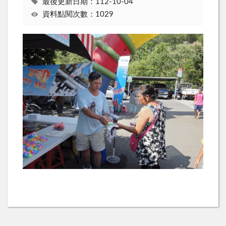
最後更新日期：112-10-04
資料點閱次數：1029