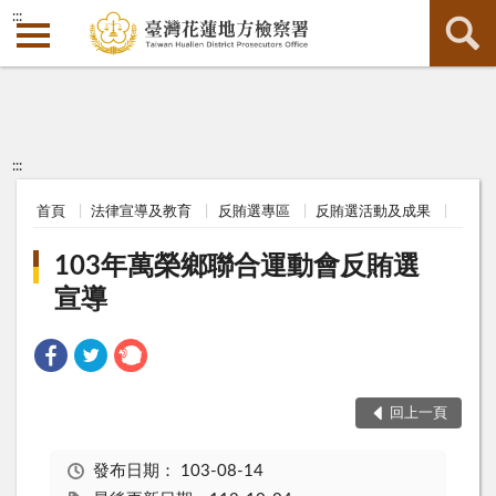
:::
:::
首頁
法律宣導及教育
反賄選專區
反賄選活動及成果
103年萬榮鄉聯合運動會反賄選
宣導
回上一頁
發布日期：
103-08-14