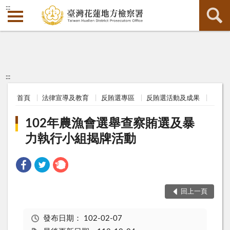
:::
:::
首頁
法律宣導及教育
反賄選專區
反賄選活動及成果
102年農漁會選舉查察賄選及暴
力執行小組揭牌活動
回上一頁
發布日期：
102-02-07