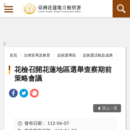
:::
:::
首頁
法律宣導及教育
反賄選專區
反賄選活動及成果
花檢召開花蓮地區選舉查察期前
策略會議
回上一頁
發布日期：
112-06-07