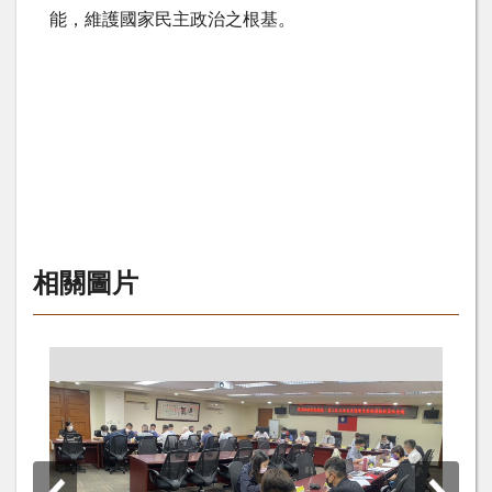
能，維護國家民主政治之根基。
相關圖片